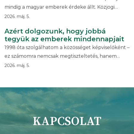
mindig a magyar emberek érdeke állt. Közjogi…
2026. máj. 5.
Azért dolgozunk, hogy jobbá
tegyük az emberek mindennapjait
1998 óta szolgálhatom a közösséget képviselőként –
ez számomra nemcsak megtiszteltetés, hanem…
2026. máj. 5.
KAPCSOLAT